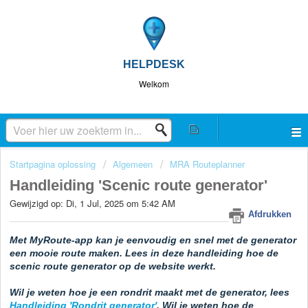
HELPDESK
Welkom
Startpagina oplossing
Algemeen
MRA Routeplanner
Handleiding 'Scenic route generator'
Gewijzigd op: Di, 1 Jul, 2025 om 5:42 AM
Afdrukken
Met MyRoute-app kan je eenvoudig en snel met de generator
een mooie route maken. Lees in deze handleiding hoe de
scenic route generator op de website werkt.
Wil je weten hoe je een rondrit maakt met de generator, lees
Handleiding 'Rondrit generator'
. Wil je weten hoe de