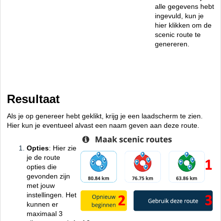
alle gegevens hebt
ingevuld, kun je
hier klikken om de
scenic route te
genereren.
Resultaat
Als je op genereer hebt geklikt, krijg je een laadscherm te zien.
Hier kun je eventueel alvast een naam geven aan deze route.
Opties
: Hier zie
je de route
opties die
gevonden zijn
met jouw
instellingen. Het
kunnen er
maximaal 3