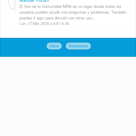
El foro de la Comunidad MRA es un lugar donde todos los
usuarios pueden acudir con preguntas y problemas. También
puedes ir aquí para discutir con otros usu...
Lun, 17 Mar, 2025 a 9:57 A. M.
Inicio
Soluciones