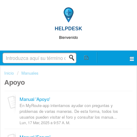
HELPDESK
Bienvenido
Inicio
Manuales
Apoyo
Manual 'Apoyo'
En MyRoute-app intentamos ayudar con preguntas y
problemas de varias maneras. De esta forma, todos los
usuarios pueden visitar el foro y consultar los manua...
Lun, 17 Mar, 2025 a 9:57 A. M.
Manual 'Forum'