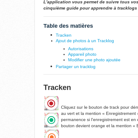
L'application vous permet de suivre tous vos 
cinquième guide pour apprendre à tracklogs 
Table des matières
Tracken
Ajout de photos à un Tracklog
Autorisations
Appareil photo
Modifier une photo ajoutée
Partager un tracklog
Tracken
Cliquez sur le bouton de track pour dém
au vert et la mention « Enregistrement »
permanence si l'enregistrement est en 
bouton devient orange et la mention « 