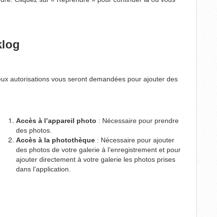
klog
, deux autorisations vous seront demandées pour ajouter des
Accès à l’appareil photo
: Nécessaire pour prendre
des photos.
Accès à la photothèque
: Nécessaire pour ajouter
des photos de votre galerie à l’enregistrement et pour
ajouter directement à votre galerie les photos prises
dans l’application.