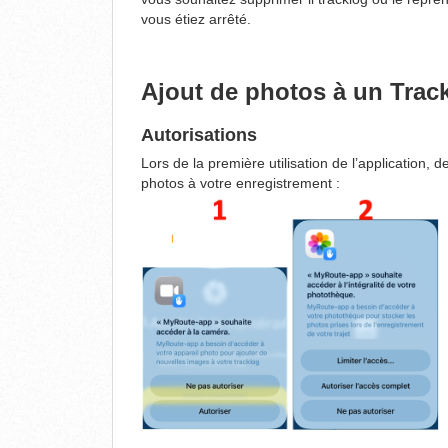
vous étiez arrêté.
Ajout de photos à un Trac
Autorisations
Lors de la première utilisation de l’application
photos à votre enregistrement :