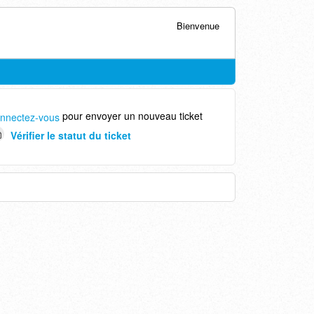
Bienvenue
pour envoyer un nouveau ticket
nnectez-vous
Vérifier le statut du ticket