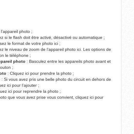
l’appareil photo ;
z si le flash doit être activé, désactivé ou automatique ;
sez le format de votre photo ici ;
ez le niveau de zoom de l’appareil photo ici. Les options de
on le téléphone ;
ppareil photo
: Basculez entre les appareils photo avant et
outon ;
oto
: Cliquez ici pour prendre la photo ;
e
: Si vous avez pris une belle photo du circuit en dehors de
uez ici pour l’ajouter ;
quez ici pour reprendre la photo ;
hoto que vous avez prise vous convient, cliquez ici pour