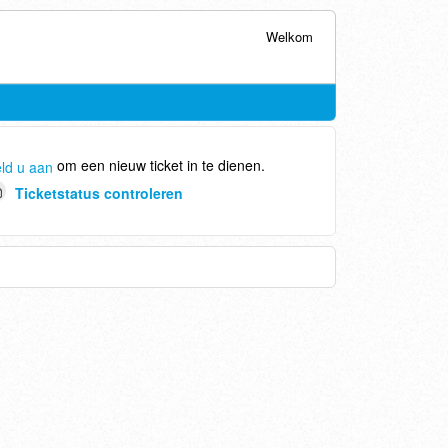
Welkom
om een nieuw ticket in te dienen.
ld u aan
Ticketstatus controleren