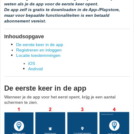
weten als je de app voor de eerste keer opent.
De app zelf is gratis te downloaden in de App-/Playstore,
maar voor bepaalde functionaliteiten is een betaald
abonnement vereist.
Inhoudsopgave
De eerste keer in de app
Registreren en inloggen
Locatie toestemmingen
iOS
Android
De eerste keer in de app
Wanneer je de app voor het eerst opent, krijg je een aantal
schermen te zien.