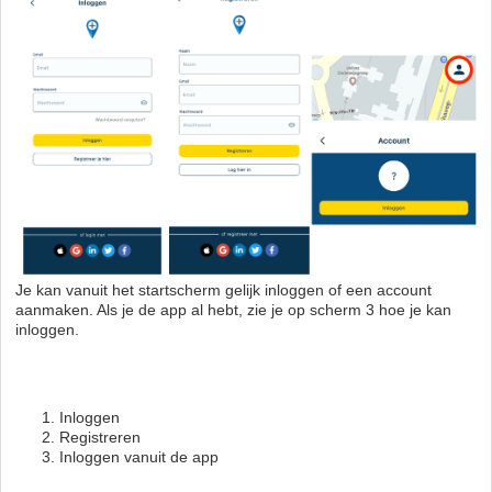
Je kan vanuit het startscherm gelijk inloggen of een account
aanmaken. Als je de app al hebt, zie je op scherm 3 hoe je kan
inloggen.
Inloggen
Registreren
Inloggen vanuit de app