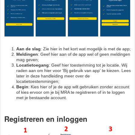
Aan de slag
: Zie hier in het kort wat mogelijk is met de app;
Meldingen
: Geef hier aan of de app wel of geen meldingen
mag geven;
Locatietoegang
: Geef hier toestemming tot je locatie. Wij
raden aan om hier voor 'Bij gebruik van app' te kiezen. Lees
later in deze handleiding meer over de
locatietoestemmingen;
Begin
: Kies hier of je de app wilt gebruiken zonder account
of kies ervoor om je bij MRA te registreren of in te loggen
met je bestaande account.
Registreren en inloggen