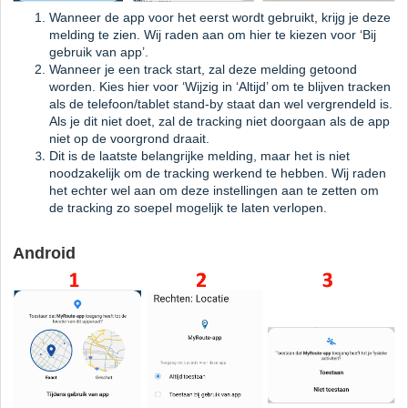
Wanneer de app voor het eerst wordt gebruikt, krijg je deze
melding te zien. Wij raden aan om hier te kiezen voor ‘Bij
gebruik van app’.
Wanneer je een track start, zal deze melding getoond
worden. Kies hier voor ‘Wijzig in ‘Altijd’ om te blijven tracken
als de telefoon/tablet stand-by staat dan wel vergrendeld is.
Als je dit niet doet, zal de tracking niet doorgaan als de app
niet op de voorgrond draait.
Dit is de laatste belangrijke melding, maar het is niet
noodzakelijk om de tracking werkend te hebben. Wij raden
het echter wel aan om deze instellingen aan te zetten om
de tracking zo soepel mogelijk te laten verlopen.
Android