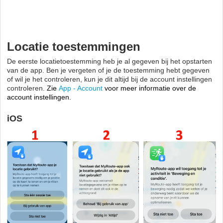
Locatie toestemmingen
De eerste locatietoestemming heb je al gegeven bij het opstarten
van de app. Ben je vergeten of je de toestemming hebt gegeven
of wil je het controleren, kun je dit altijd bij de account instellingen
controleren.
Zie
App - Account
voor meer informatie over de
account instellingen.
iOS