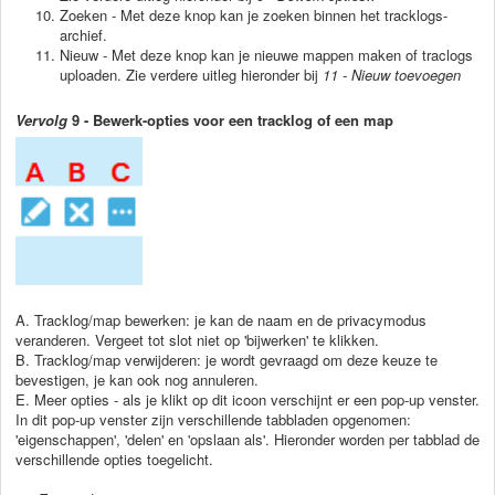
Zoeken - Met deze knop kan je zoeken binnen het tracklogs-
archief.
Nieuw - Met deze knop kan je nieuwe mappen maken of traclogs
uploaden. Zie verdere uitleg hieronder bij
11 - Nieuw toevoegen
Vervolg
9 - Bewerk-opties voor een tracklog of een map
A. Tracklog/map bewerken: je kan de naam en de privacymodus
veranderen. Vergeet tot slot niet op 'bijwerken' te klikken.
B. Tracklog/map verwijderen: je wordt gevraagd om deze keuze te
bevestigen, je kan ook nog annuleren.
E. Meer opties - als je klikt op dit icoon verschijnt er een pop-up venster.
In dit pop-up venster zijn verschillende tabbladen opgenomen:
'eigenschappen', 'delen' en 'opslaan als'. Hieronder worden per tabblad de
verschillende opties toegelicht.