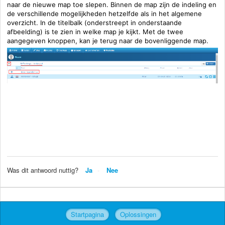
naar de nieuwe map toe slepen. Binnen de map zijn de indeling en
de verschillende mogelijkheden hetzelfde als in het algemene
overzicht. In de titelbalk (onderstreept in onderstaande
afbeelding) is te zien in welke map je kijkt. Met de twee
aangegeven knoppen, kan je terug naar de bovenliggende map.
Was dit antwoord nuttig?
Ja
Nee
Startpagina
Oplossingen